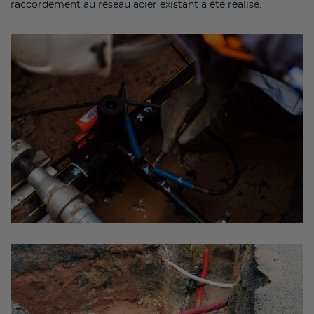
raccordement au réseau acier existant a été réalisé.