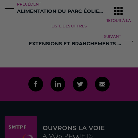
PRÉCÉDENT
ALIMENTATION DU PARC ÉOLIE...
RETOUR À LA
LISTE DES OFFRES
SUIVANT
EXTENSIONS ET BRANCHEMENTS ...