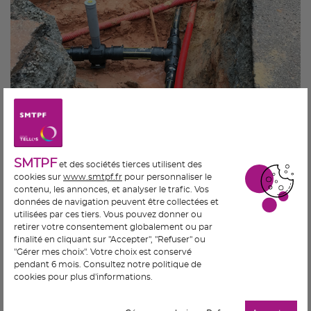
SMTPF
et des sociétés tierces utilisent des
cookies sur
www.smtpf.fr
pour personnaliser le
contenu, les annonces, et analyser le trafic. Vos
données de navigation peuvent être collectées et
utilisées par ces tiers. Vous pouvez donner ou
retirer votre consentement globalement ou par
finalité en cliquant sur "Accepter", "Refuser" ou
"Gérer mes choix". Votre choix est conservé
pendant 6 mois. Consultez notre politique de
cookies pour plus d'informations.