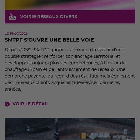
VOIRIE RÉSEAUX DIVERS
LE 16/07/2025
SMTPF S’OUVRE UNE BELLE VOIE
Depuis 2022, SMTPF gagne du terrain à la faveur d’une
double stratégie : renforcer son ancrage territorial et
développer toujours plus ses compétences, à l’instar du
chauffage urbain et de l’enfouissement de réseaux. Une
démarche payante, au regard des résultats mais également
des nouveaux clients acquis et fidélisés ces dernières
années.
VOIR LE DÉTAIL