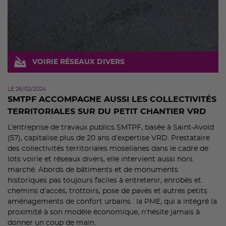
VOIRIE RÉSEAUX DIVERS
LE 26/02/2024
SMTPF ACCOMPAGNE AUSSI LES COLLECTIVITÉS
TERRITORIALES SUR DU PETIT CHANTIER VRD
L’entreprise de travaux publics SMTPF, basée à Saint-Avold
(57), capitalise plus de 20 ans d’expertise VRD. Prestataire
des collectivités territoriales mosellanes dans le cadre de
lots voirie et réseaux divers, elle intervient aussi hors
marché. Abords de bâtiments et de monuments
historiques pas toujours faciles à entretenir, enrobés et
chemins d’accès, trottoirs, pose de pavés et autres petits
aménagements de confort urbains : la PME, qui a intégré la
proximité à son modèle économique, n’hésite jamais à
donner un coup de main.