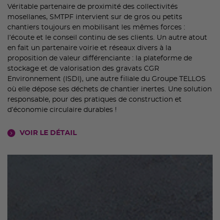
Véritable partenaire de proximité des collectivités
mosellanes, SMTPF intervient sur de gros ou petits
chantiers toujours en mobilisant les mêmes forces :
l’écoute et le conseil continu de ses clients. Un autre atout
en fait un partenaire voirie et réseaux divers à la
proposition de valeur différenciante : la plateforme de
stockage et de valorisation des gravats CGR
Environnement (ISDI), une autre filiale du Groupe TELLOS
où elle dépose ses déchets de chantier inertes. Une solution
responsable, pour des pratiques de construction et
d’économie circulaire durables !
VOIR LE DÉTAIL