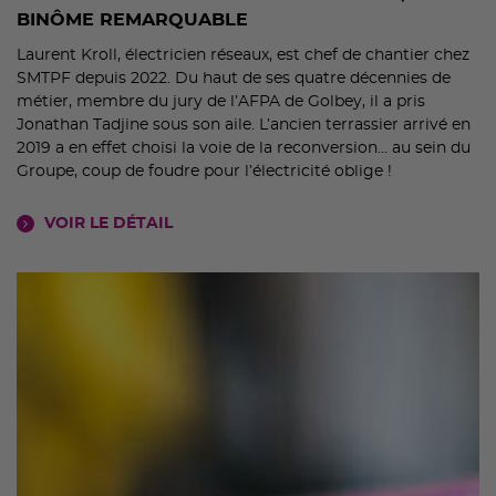
BINÔME REMARQUABLE
Laurent Kroll, électricien réseaux, est chef de chantier chez
SMTPF depuis 2022. Du haut de ses quatre décennies de
métier, membre du jury de l’AFPA de Golbey, il a pris
Jonathan Tadjine sous son aile. L’ancien terrassier arrivé en
2019 a en effet choisi la voie de la reconversion… au sein du
Groupe, coup de foudre pour l’électricité oblige !
VOIR LE DÉTAIL