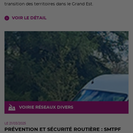
transition des territoires dans le Grand Est.
VOIR LE DÉTAIL
VOIRIE RÉSEAUX DIVERS
LE 21/03/2025
PRÉVENTION ET SÉCURITÉ ROUTIÈRE : SMTPF