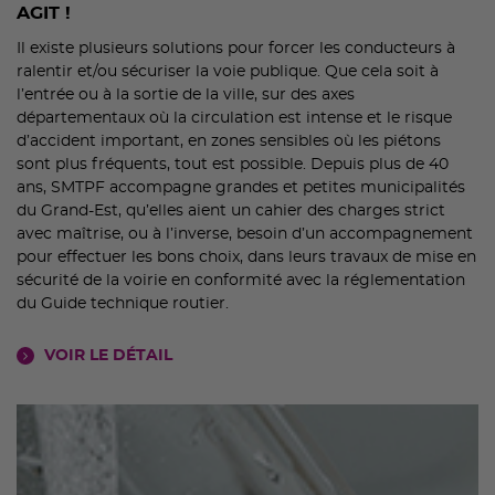
AGIT !
Il existe plusieurs solutions pour forcer les conducteurs à
ralentir et/ou sécuriser la voie publique. Que cela soit à
l’entrée ou à la sortie de la ville, sur des axes
départementaux où la circulation est intense et le risque
d’accident important, en zones sensibles où les piétons
sont plus fréquents, tout est possible. Depuis plus de 40
ans, SMTPF accompagne grandes et petites municipalités
du Grand-Est, qu’elles aient un cahier des charges strict
avec maîtrise, ou à l’inverse, besoin d’un accompagnement
pour effectuer les bons choix, dans leurs travaux de mise en
sécurité de la voirie en conformité avec la réglementation
du Guide technique routier.
VOIR LE DÉTAIL