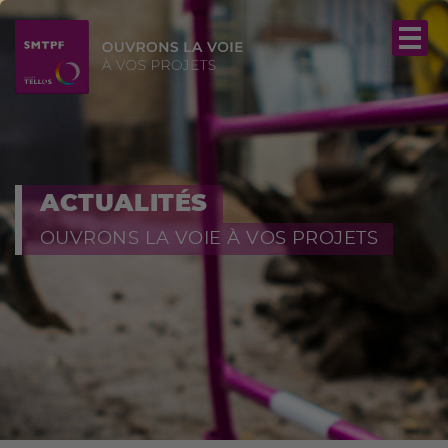
ACTUALITÉS
OUVRONS LA VOIE À VOS PROJETS