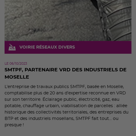
VOIRIE RÉSEAUX DIVERS
LE 06/10/2023
SMTPF, PARTENAIRE VRD DES INDUSTRIELS DE
MOSELLE
L’entreprise de travaux publics SMTPF, basée en Moselle,
comptabilise plus de 20 ans d’expertise reconnue en VRD
sur son territoire. Éclairage public, électricité, gaz, eau
potable, chauffage urbain, viabilisation de parcelles : alliée
historique des collectivités territoriales, des entreprises du
BTP et des industriels mosellans, SMTPF fait tout… ou
presque !