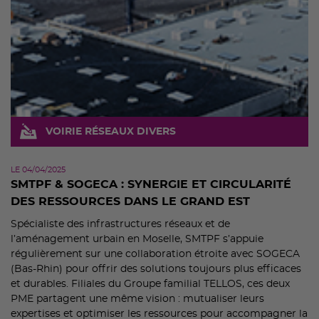
VOIRIE RÉSEAUX DIVERS
LE 04/04/2025
SMTPF & SOGECA : SYNERGIE ET CIRCULARITÉ
DES RESSOURCES DANS LE GRAND EST
Spécialiste des infrastructures réseaux et de
l’aménagement urbain en Moselle, SMTPF s’appuie
régulièrement sur une collaboration étroite avec SOGECA
(Bas-Rhin) pour offrir des solutions toujours plus efficaces
et durables. Filiales du Groupe familial TELLOS, ces deux
PME partagent une même vision : mutualiser leurs
expertises et optimiser les ressources pour accompagner la