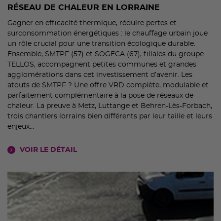
RÉSEAU DE CHALEUR EN LORRAINE
Gagner en efficacité thermique, réduire pertes et
surconsommation énergétiques : le chauffage urbain joue
un rôle crucial pour une transition écologique durable.
Ensemble, SMTPF (57) et SOGECA (67), filiales du groupe
TELLOS, accompagnent petites communes et grandes
agglomérations dans cet investissement d’avenir. Les
atouts de SMTPF ? Une offre VRD complète, modulable et
parfaitement complémentaire à la pose de réseaux de
chaleur. La preuve à Metz, Luttange et Behren-Lès-Forbach,
trois chantiers lorrains bien différents par leur taille et leurs
enjeux…
VOIR LE DÉTAIL