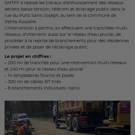
SMTPF a réalisé les travaux d’enfouissement des réseaux
aériens basse tension, télécom et éclairage public dans la
rue du Puits Saint-Joseph, au sein de la commune de
Petite-Rosselle.
L’intervention a permis, en effectuant une tranchées multi-
réseaux, d’intervenir aussi sur le réseau d’eau pluvial, de
procéder à la reprise de branchements pour des résidences
privées et de poser de l’éclairage public.
Le projet en chiffres :
– 200 ml de tranchée pour une intervention multi-réseaux
et 240 ml pour le réseau d’eau pluvial
– 14 lampadaires fournis et posés
– 300 ml de câbles BT tirés
– 8 branchements individuels repris