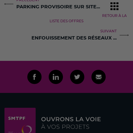
PRÉCÉDENT
PARKING PROVISOIRE SUR SITE...
RETOUR À LA
LISTE DES OFFRES
SUIVANT
ENFOUISSEMENT DES RÉSEAUX ...