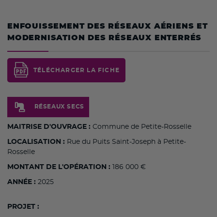
ENFOUISSEMENT DES RÉSEAUX AÉRIENS ET
MODERNISATION DES RÉSEAUX ENTERRÉS
TÉLÉCHARGER LA FICHE
RÉSEAUX SECS
MAITRISE D'OUVRAGE :
Commune de Petite-Rosselle
LOCALISATION :
Rue du Puits Saint-Joseph à Petite-
Rosselle
MONTANT DE L'OPÉRATION :
186 000 €
ANNÉE :
2025
PROJET :