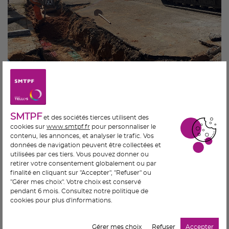
SMTPF
et des sociétés tierces utilisent des
cookies sur
www.smtpf.fr
pour personnaliser le
contenu, les annonces, et analyser le trafic. Vos
données de navigation peuvent être collectées et
utilisées par ces tiers. Vous pouvez donner ou
retirer votre consentement globalement ou par
finalité en cliquant sur "Accepter", "Refuser" ou
"Gérer mes choix". Votre choix est conservé
pendant 6 mois. Consultez notre politique de
cookies pour plus d'informations.
Gérer mes choix
Refuser
Accepter