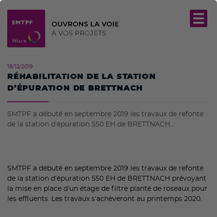
18/12/2019
RÉHABILITATION DE LA STATION
D’ÉPURATION DE BRETTNACH
SMTPF a débuté en septembre 2019 les travaux de refonte
de la station d'épuration 550 EH de BRETTNACH...
SMTPF a débuté en septembre 2019 les travaux de refonte
de la station d’épuration 550 EH de BRETTNACH prévoyant
la mise en place d’un étage de filtre planté de roseaux pour
les effluents. Les travaux s’achèveront au printemps 2020.