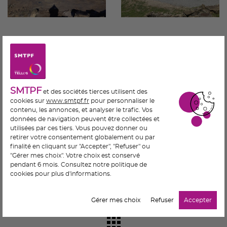
SMTPF
et des sociétés tierces utilisent des
cookies sur
www.smtpf.fr
pour personnaliser le
contenu, les annonces, et analyser le trafic. Vos
données de navigation peuvent être collectées et
utilisées par ces tiers. Vous pouvez donner ou
retirer votre consentement globalement ou par
finalité en cliquant sur "Accepter", "Refuser" ou
"Gérer mes choix". Votre choix est conservé
pendant 6 mois. Consultez notre politique de
cookies pour plus d'informations.
Gérer mes choix
Refuser
Accepter