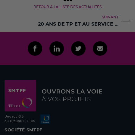
RETOUR À LA LISTE DES ACTUALITÉS
SUIVANT
20 ANS DE TP ET AU SERVICE ...
Une société
du Groupe TELLOS
SOCIÉTÉ SMTPF