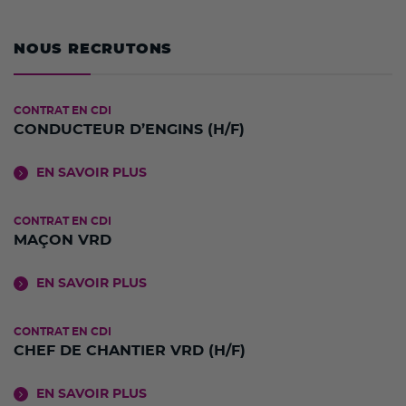
NOUS RECRUTONS
CONTRAT EN CDI
CONDUCTEUR D’ENGINS (H/F)
EN SAVOIR PLUS
CONTRAT EN CDI
MAÇON VRD
EN SAVOIR PLUS
CONTRAT EN CDI
CHEF DE CHANTIER VRD (H/F)
EN SAVOIR PLUS