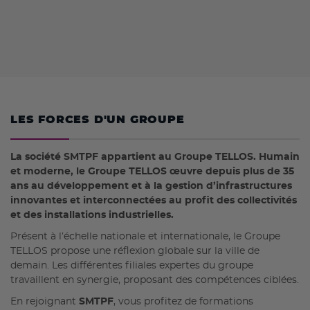
LES FORCES D'UN GROUPE
La société SMTPF appartient au Groupe TELLOS. Humain
et moderne, le Groupe TELLOS œuvre depuis plus de 35
ans au développement et à la gestion d’infrastructures
innovantes et interconnectées au profit des collectivités
et des installations industrielles.
Présent à l’échelle nationale et internationale, le Groupe
TELLOS propose une réflexion globale sur la ville de
demain. Les différentes filiales expertes du groupe
travaillent en synergie, proposant des compétences ciblées.
En rejoignant
SMTPF
, vous profitez de formations