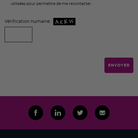
utilisées pour permettre de me recontacter.
Vérification humaine :
ENVOYER