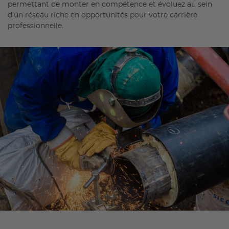
permettant de monter en compétence et évoluez au sein
d’un réseau riche en opportunités pour votre carrière
professionnelle.